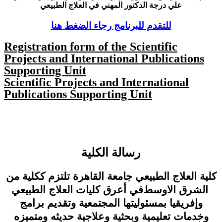
علي درجة الدكتور المهني في العلاج الطبيعي
للتقدم للبرنامج رجاء الضغط هنا
Registration form of the Scientific
Projects and International Publications
Supporting Unit
Scientific Projects and International
Publications Supporting Unit
رسالة الكلية
كلية العلاج الطبيعي جامعة القاهرة تلتزم ككلية من
الشرق الاوسط
في
أعرق كليات العلاج الطبيعي
وإفريقيا بمسئوليتها المجتمعية وتقديم برامج
وخدمات تعليمية وبحثية وعلاجية حديثه ومتميزه