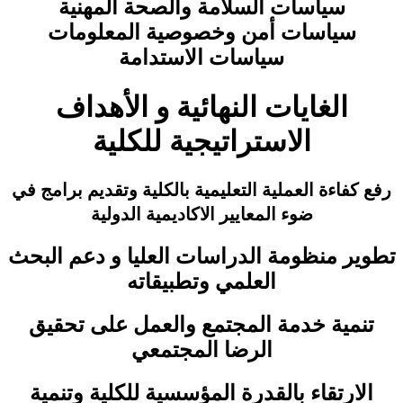
سياسات السلامة والصحة المهنية
سياسات أمن وخصوصية المعلومات
سياسات الاستدامة
الغايات النهائية و الأهداف
الاستراتيجية للكلية
رفع كفاءة العملية التعليمية بالكلية وتقديم برامج في
ضوء المعايير الاكاديمية الدولية
تطوير منظومة الدراسات العليا و دعم البحث
العلمي وتطبيقاته
تنمية خدمة المجتمع والعمل على تحقيق
الرضا المجتمعي
الارتقاء بالقدرة المؤسسية للكلية وتنمية