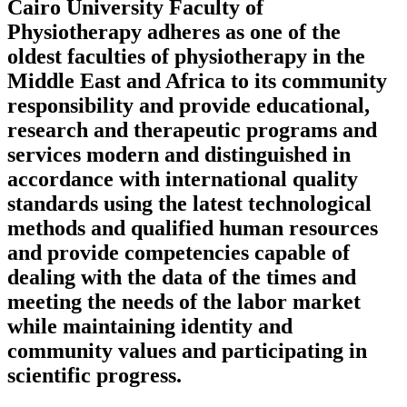
Cairo University Faculty of
Physiotherapy adheres as one of the
oldest faculties of physiotherapy in the
Middle East and Africa to its community
responsibility and provide educational,
research and therapeutic programs and
services modern and distinguished in
accordance with international quality
standards using the latest technological
methods and qualified human resources
and provide competencies capable of
dealing with the data of the times and
meeting the needs of the labor market
while maintaining identity and
community values and participating in
scientific progress.