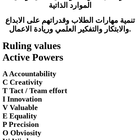
الموارد الذاتية
تنمية مهارات الطلاب وقدراتهم على الابداع
والابتكار والتفكير العلمي وريادة الاعمال.
Ruling values
Active Powers
A Accountability
C Creativity
T Tact / Team effort
I Innovation
V Valuable
E Equality
P Precision
O Obviosity