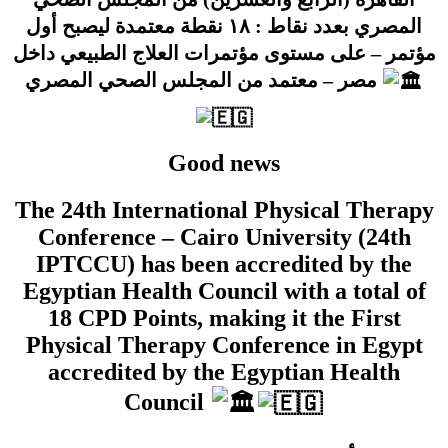
المصري بعدد نقاط : ١٨ نقطة معتمدة ليصبح أول
مؤتمر – على مستوى مؤتمرات العلاج الطبيعي داخل
مصر – معتمد من المجلس الصحي المصري
Good news
The 24th International Physical Therapy
Conference – Cairo University (24th
IPTCCU) has been accredited by the
Egyptian Health Council with a total of
18 CPD Points, making it the First
Physical Therapy Conference in Egypt
accredited by the Egyptian Health
Council