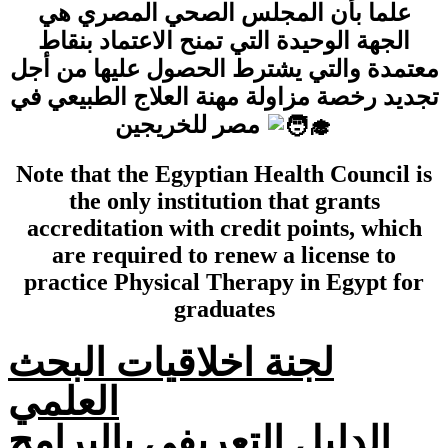
علما بأن المجلس الصحي المصري هي
الجهة الوحيدة التي تمنح الاعتماد بنقاط
معتمدة والتي يشترط الحصول عليها من أجل
تجديد رخصة مزاولة مهنة العلاج الطبيعي في
مصر للخريجين
Note that the Egyptian Health Council is
the only institution that grants
accreditation with credit points, which
are required to renew a license to
practice Physical Therapy in Egypt for
graduates
لجنة اخلاقيات البحث
العلمي
الدليل التعريفي بالبرامج