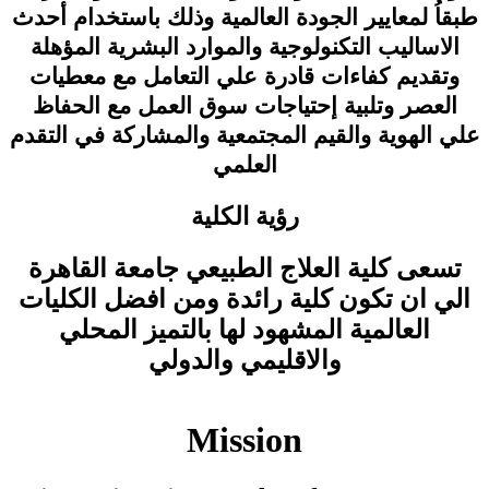
طبقاُ لمعايير الجودة العالمية وذلك باستخدام أحدث
الاساليب التكنولوجية والموارد البشرية المؤهلة
وتقديم كفاءات قادرة علي التعامل مع معطيات
العصر وتلبية إحتياجات سوق العمل مع الحفاظ
علي الهوية والقيم المجتمعية والمشاركة في التقدم
العلمي
رؤية الكلية
تسعى كلية العلاج الطبيعي جامعة القاهرة
الي ان تكون كلية رائدة ومن افضل الكليات
العالمية المشهود لها بالتميز المحلي
والاقليمي والدولي
Mission