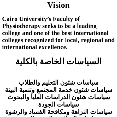
Vision
Cairo University’s Faculty of
Physiotherapy seeks to be a leading
college and one of the best international
colleges recognized for local, regional and
international excellence.
السياسات الخاصة بالكلية
سياسات شئون التعليم والطلاب
سياسات شئون خدمة المجتمع وتنمية البيئة
سياسات شئون الدراسات العليا والبحوث
سياسات الجودة
سياسات النزاهة ومكافحة الفساد والرشوة